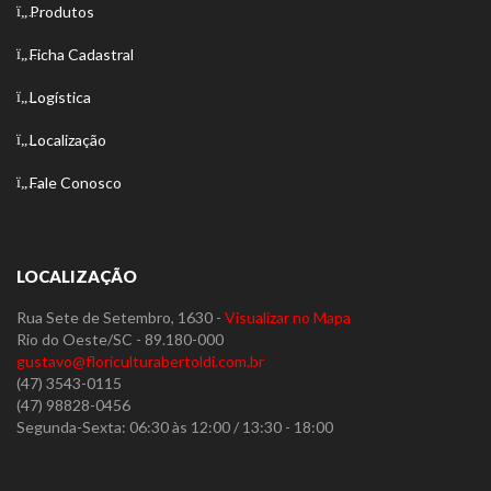
Produtos
Ficha Cadastral
Logística
Localização
Fale Conosco
LOCALIZAÇÃO
Rua Sete de Setembro, 1630 -
Visualizar no Mapa
Rio do Oeste/SC - 89.180-000
gustavo@floriculturabertoldi.com.br
(47) 3543-0115
(47) 98828-0456
Segunda-Sexta: 06:30 às 12:00 / 13:30 - 18:00