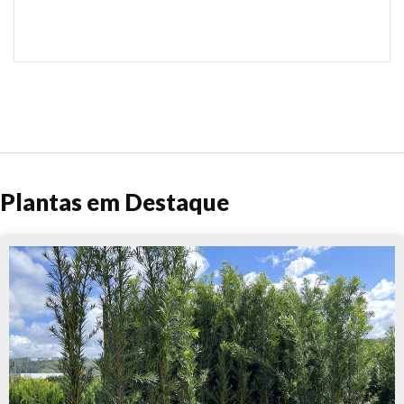
Plantas em Destaque