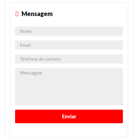
Mensagem