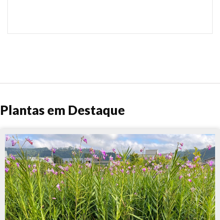
Plantas em Destaque