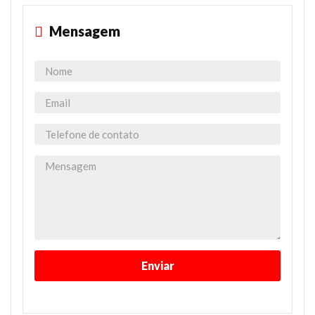
Mensagem