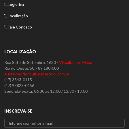
Logística
Localização
Fale Conosco
LOCALIZAÇÃO
Rua Sete de Setembro, 1630 -
Visualizar no Mapa
Rio do Oeste/SC - 89.180-000
gustavo@floriculturabertoldi.com.br
(47) 3543-0115
(47) 98828-0456
Segunda-Sexta: 06:30 às 12:00 / 13:30 - 18:00
INSCREVA-SE