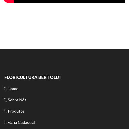
FLORICULTURA BERTOLDI
Home
Sobre Nós
Produtos
Ficha Cadastral