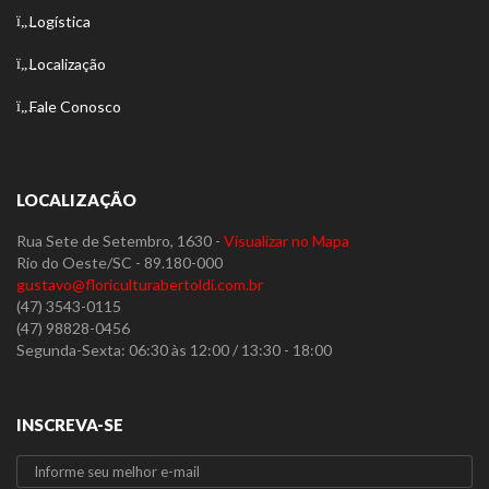
Logística
Localização
Fale Conosco
LOCALIZAÇÃO
Rua Sete de Setembro, 1630 -
Visualizar no Mapa
Rio do Oeste/SC - 89.180-000
gustavo@floriculturabertoldi.com.br
(47) 3543-0115
(47) 98828-0456
Segunda-Sexta: 06:30 às 12:00 / 13:30 - 18:00
INSCREVA-SE