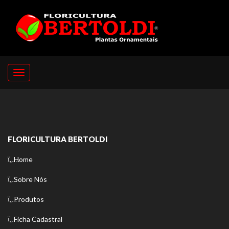
Toggle
navigation
FLORICULTURA BERTOLDI
Home
Sobre Nós
Produtos
Ficha Cadastral